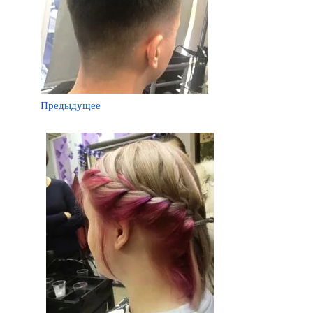
Предыдущее